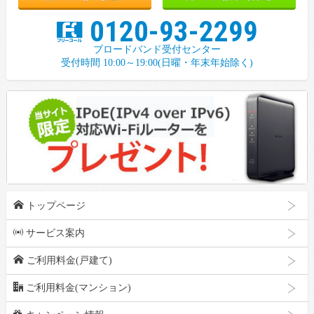
z
0120-93-2299
ブロードバンド受付センター
受付時間 10:00～19:00(日曜・年末年始除く)
h
トップページ
p
サービス案内
h
ご利用料金(戸建て)
b
ご利用料金(マンション)
c