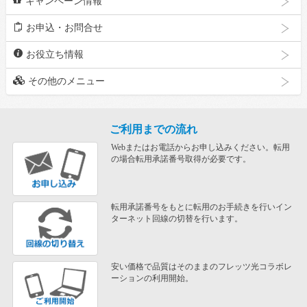
キャンペーン情報
m
お申込・お問合せ
i
お役立ち情報
o
その他のメニュー
ご利用までの流れ
Webまたはお電話からお申し込みください。転用
の場合転用承諾番号取得が必要です。
転用承諾番号をもとに転用のお手続きを行いイン
ターネット回線の切替を行います。
安い価格で品質はそのままのフレッツ光コラボレ
ーションの利用開始。