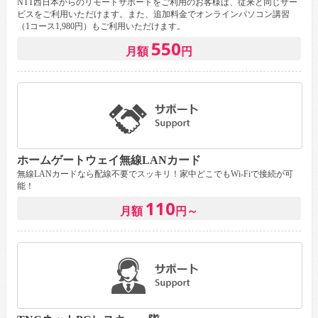
NTT西日本からのリモートサポートをご利用のお客様は、従来と同じサー
ビスをご利用いただけます。また、追加料金でオンラインパソコン講習
（1コース1,980円）もご利用いただけます。
550
月額
円
ホームゲートウェイ無線LANカード
無線LANカードなら配線不要でスッキリ！家中どこでもWi-Fiで接続が可
能！
110
月額
円～