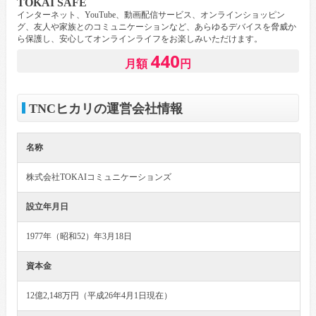
TOKAI SAFE
インターネット、YouTube、動画配信サービス、オンラインショッピン
グ、友人や家族とのコミュニケーションなど、あらゆるデバイスを脅威か
ら保護し、安心してオンラインライフをお楽しみいただけます。
440
月額
円
TNCヒカリの運営会社情報
名称
株式会社TOKAIコミュニケーションズ
設立年月日
1977年（昭和52）年3月18日
資本金
12億2,148万円（平成26年4月1日現在）