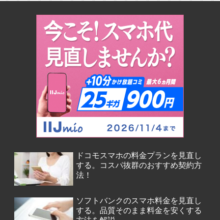
ドコモスマホの料金プランを見直し
する。コスパ抜群のおすすめ契約方
法！
ソフトバンクのスマホ料金を見直し
する。品質そのまま料金を安くする