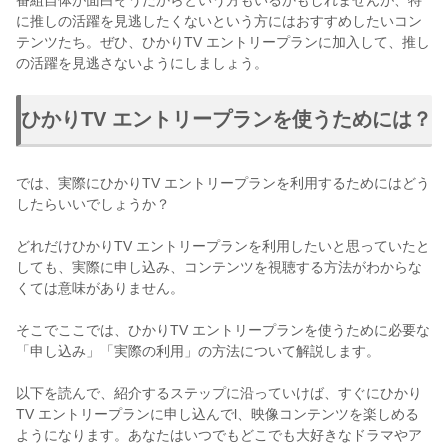
番組自体が面白そうだからという方もいるかもしれませんが、特
に推しの活躍を見逃したくないという方にはおすすめしたいコン
テンツたち。ぜひ、ひかりTV エントリープランに加入して、推し
の活躍を見逃さないようにしましょう。
ひかりTV エントリープランを使うためには？
では、実際にひかりTV エントリープランを利用するためにはどう
したらいいでしょうか？
どれだけひかりTV エントリープランを利用したいと思っていたと
しても、実際に申し込み、コンテンツを視聴する方法がわからな
くては意味がありません。
そこでここでは、ひかりTV エントリープランを使うために必要な
「申し込み」「実際の利用」の方法について解説します。
以下を読んで、紹介するステップに沿っていけば、すぐにひかり
TV エントリープランに申し込んでl、映像コンテンツを楽しめる
ようになります。あなたはいつでもどこでも大好きなドラマやア