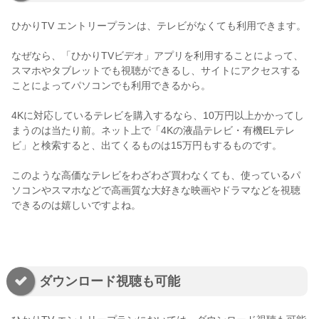
ひかりTV エントリープランは、テレビがなくても利用できます。
なぜなら、「ひかりTVビデオ」アプリを利用することによって、
スマホやタブレットでも視聴ができるし、サイトにアクセスする
ことによってパソコンでも利用できるから。
4Kに対応しているテレビを購入するなら、10万円以上かかってし
まうのは当たり前。ネット上
で「4Kの液晶テレビ・有機ELテレ
ビ」と検索すると、出てくるものは15万円もするものです。
このような高価なテレビをわざわざ買わなくても、使っているパ
ソコンやスマホなどで高画質な大好きな映画やドラマなどを視聴
できるのは嬉しいですよね。
ダウンロード視聴も可能