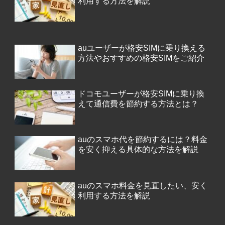
利用する方法を解説
auユーザーが格安SIMに乗り換える
方法やおすすめの格安SIMをご紹介
ドコモユーザーが格安SIMに乗り換
えて通信費を節約する方法とは？
auのスマホ代を節約するには？料金
を安く抑える具体的な方法を解説
auのスマホ料金を見直したい、安く
利用する方法を解説