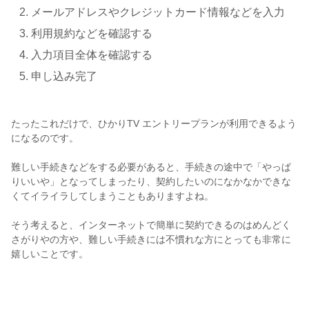
メールアドレスやクレジットカード情報などを入力
利用規約などを確認する
入力項目全体を確認する
申し込み完了
たったこれだけで、ひかりTV エントリープランが利用できるよう
になるのです。
難しい手続きなどをする必要があると、手続きの途中で「やっぱ
りいいや」となってしまったり、契約したいのになかなかできな
くてイライラしてしまうこともありますよね。
そう考えると、インターネットで簡単に契約できるのはめんどく
さがりやの方や、難しい手続きには不慣れな方にとっても非常に
嬉しいことです。