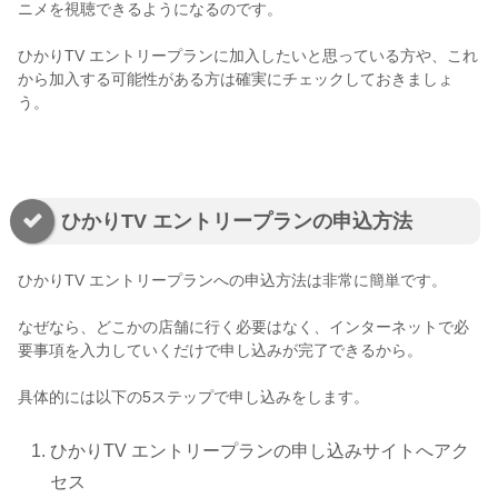
ニメを視聴できるようになるのです。
ひかりTV エントリープランに加入したいと思っている方や、これ
から加入する可能性がある方は確実にチェックしておきましょ
う。
ひかりTV エントリープランの申込方法
ひかりTV エントリープランへの申込方法は非常に簡単です。
なぜなら、どこかの店舗に行く必要はなく、インターネットで必
要事項を入力していくだけで申し込みが完了できるから。
具体的には以下の5ステップで申し込みをします。
ひかりTV エントリープランの申し込みサイトへアク
セス