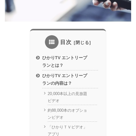
目次
ひかりTV エントリープ
ランとは？
ひかりTV エントリープ
ランの内容は？
20,000本以上の見放題
ビデオ
約88,000本のオプショ
ンビデオ
「ひかりＴＶビデオ」
アプリ