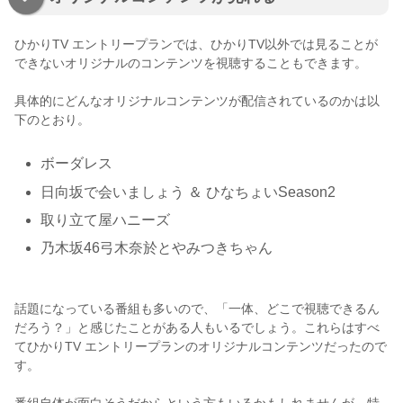
ひかりTV エントリープランでは、ひかりTV以外では見ることが
できないオリジナルのコンテンツを視聴することもできます。
具体的にどんなオリジナルコンテンツが配信されているのかは以
下のとおり。
ボーダレス
日向坂で会いましょう ＆ ひなちょいSeason2
取り立て屋ハニーズ
乃木坂46弓木奈於とやみつきちゃん
話題になっている番組も多いので、「一体、どこで視聴できるん
だろう？」と感じたことがある人もいるでしょう。これらはすべ
てひかりTV エントリープランのオリジナルコンテンツだったので
す。