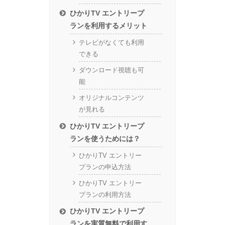
ひかりTV エントリープ
ランを利用するメリット
テレビがなくても利用
できる
ダウンロード視聴も可
能
オリジナルコンテンツ
が見れる
ひかりTV エントリープ
ランを使うためには？
ひかりTV エントリー
プランの申込方法
ひかりTV エントリー
プランの利用方法
ひかりTV エントリープ
ランを実質無料で利用す