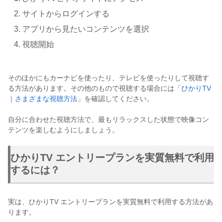
サイトからログインする
アプリから見たいコンテンツを選択
視聴開始
そのほかにもカーナビを使ったり、テレビを使ったりして視聴す
る方法があります。その他のもので視聴する場合には「
ひかりTV
｜さまざまな視聴方法
」を確認してください。
自分に合わせた視聴方法で、最もリラックスした状態で映像コン
テンツを楽しむようにしましょう。
ひかりTV エントリープランを実質無料で利用
するには？
実は、ひかりTV エントリープランを実質無料で利用する方法があ
ります。