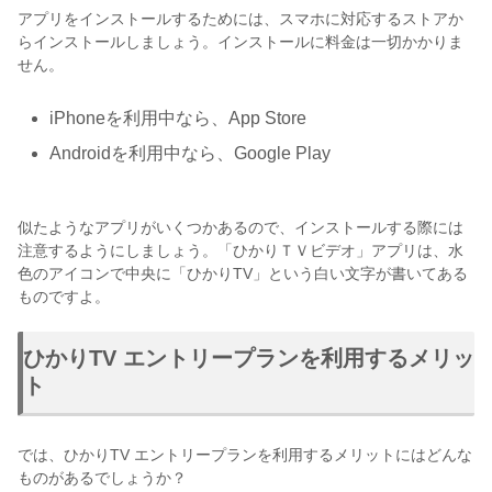
アプリをインストールするためには、スマホに対応するストアか
らインストールしましょう。インストールに料金は一切かかりま
せん。
iPhoneを利用中なら、App Store
Androidを利用中なら、Google Play
似たようなアプリがいくつかあるので、インストールする際には
注意するようにしましょう。「ひかりＴＶビデオ」アプリは、水
色のアイコンで中央に「ひかりTV」という白い文字が書いてある
ものですよ。
ひかりTV エントリープランを利用するメリッ
ト
では、ひかりTV エントリープランを利用するメリットにはどんな
ものがあるでしょうか？