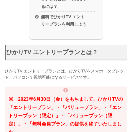
るには？
無料でひかりTV エント
リープランを利用しよう
ひかりTV エントリープランとは？
ひかりTV エントリープランとは、ひかりTVをスマホ・タブレッ
ト・パソコンで視聴可能になるサービスです。
※ 2023年6月30日（金）をもちまして、ひかりTVの
「エントリープラン」・「バリュープラン」・「エン
トリープラン（限定）」・「バリュープラン（限
定）」・「無料会員プラン」の提供を終了いたしまし