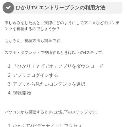
ひかりTV エントリープランの利用方法
申し込みをしたあと、実際にどのようにしてアニメなどのコンテ
ンツを視聴するのでしょうか？
もちろん、視聴方法も簡単です。
スマホ・タブレットで視聴するときは以下の4ステップ。
「ひかりＴＶビデオ」アプリをダウンロード
アプリにログインする
アプリから見たいコンテンツを選択
視聴開始
パソコンから視聴するときには以下のステップです。
ひかりTVビデオサイトにアクセス