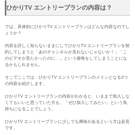
ひかりTV エントリープランの内容は？
では、具体的にひかりTV エントリープランはどんな内容なのでし
ょうか？
内容を詳しく知らないままにしてひかりTV エントリープランを契
約してしまうと「あのチャンネルが見れないじゃないか！」「こ
のビデオが見たかったのに…」という後悔をしてしまうことにな
るかもしれません。
そこでここでは、ひかりTV エントリープランのメインとなる3つ
の内容を紹介します。
ひかりTV エントリープランの内容がわかると、いままで加入しな
くてもいいと思っていた方も、「ぜひ加入してみたい」という気
持ちになることでしょう。
ひかりTV エントリープランに少しでも興味があるという方は必見
です。