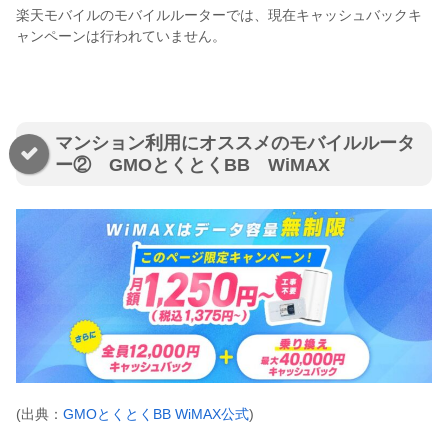
楽天モバイルのモバイルルーターでは、現在キャッシュバックキ
ャンペーンは行われていません。
マンション利用にオススメのモバイルルータ
ー② GMOとくとくBB WiMAX
(出典：
GMOとくとくBB WiMAX公式
)