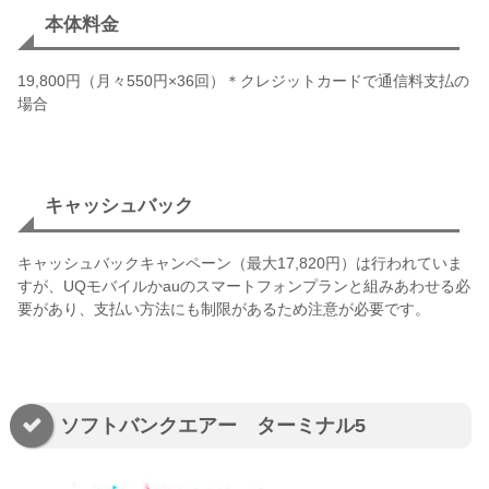
本体料金
19,800円（月々550円×36回）＊クレジットカードで通信料支払の
場合
キャッシュバック
キャッシュバックキャンペーン（最大17,820円）は行われていま
すが、UQモバイルかauのスマートフォンプランと組みあわせる必
要があり、支払い方法にも制限があるため注意が必要です。
ソフトバンクエアー ターミナル5