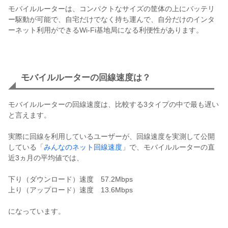
モバイルルーターは、コンパクトなサイズの筐体の上にバッテリ
ー駆動が可能で、自宅だけでなく持ち運んで、自分だけのインタ
ーネット利用ができるWi-Fi基地局になる利便性があります。
モバイルルーターの回線速度は？
モバイルルーターの回線速度は、比較する3タイプの中で最も遅い
と言えます。
実際に回線を利用しているユーザーが、回線速度を実測して公開
している「
みんなのネット回線速度
」で、モバイルルーターの直
近3ヵ月の平均値では、
下り（ダウンロード）速度 57.2Mbps
上り（アップロード）速度 13.6Mbps
になっています。