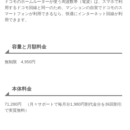
ドコモのホームルーターが使う周波数帯（電波）は、スマホで利
用するドコモ回線と同一のため、マンションの自室でドコモのス
マートフォンが利用できるなら、快適にインターネット回線が利
用できます。
容量と月額料金
無制限 4,950円
本体料金
71,280円 （月々サポートで毎月分1,980円割代金分を36回割引
で実質無料）