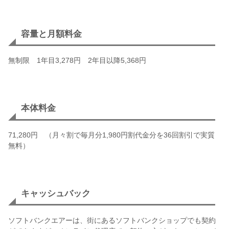
容量と月額料金
無制限 1年目3,278円 2年目以降5,368円
本体料金
71,280円 （月々割で毎月分1,980円割代金分を36回割引で実質
無料）
キャッシュバック
ソフトバンクエアーは、街にあるソフトバンクショップでも契約