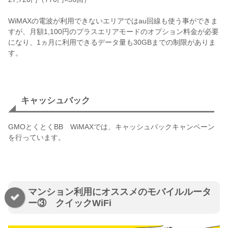
WiMAXの電波が利用できないエリアではau回線も使う事ができま
すが、月額1,100円のプラスエリアモードのオプション料金が必要
になり、1ヵ月に利用できるデータ量も30GBまでの制限がありま
す。
キャッシュバック
GMOとくとくBB WiMAXでは、キャッシュバックキャンペーン
を行っています。
マンション利用にオススメのモバイルルータ
ー③ クイックWiFi