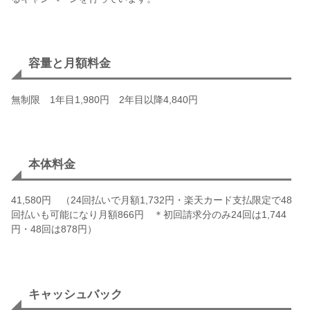
容量と月額料金
無制限 1年目1,980円 2年目以降4,840円
本体料金
41,580円 （24回払いで月額1,732円・楽天カード支払限定で48
回払いも可能になり月額866円 ＊初回請求分のみ24回は1,744
円・48回は878円）
キャッシュバック