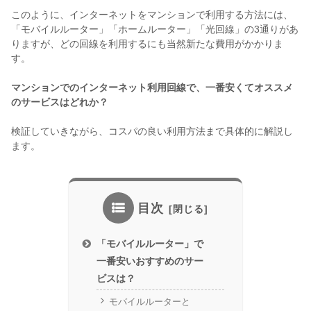
このように、インターネットをマンションで利用する方法には、
「モバイルルーター」「ホームルーター」「光回線」の3通りがあ
りますが、どの回線を利用するにも当然新たな費用がかかりま
す。
マンションでのインターネット利用回線で、一番安くてオススメ
のサービスはどれか？
検証していきながら、コスパの良い利用方法まで具体的に解説し
ます。
目次
「モバイルルーター」で
一番安いおすすめのサー
ビスは？
モバイルルーターと