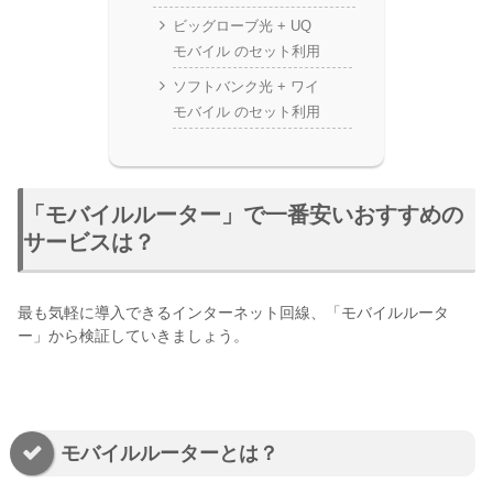
ビッグローブ光 + UQ
モバイル のセット利用
ソフトバンク光 + ワイ
モバイル のセット利用
「モバイルルーター」で一番安いおすすめの
サービスは？
最も気軽に導入できるインターネット回線、「モバイルルータ
ー」から検証していきましょう。
モバイルルーターとは？