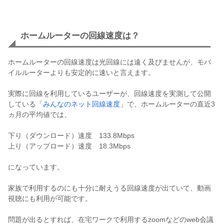
ホームルーターの回線速度は？
ホームルーターの回線速度は光回線には遠く及びませんが、モバ
イルルーターよりも安定的に速いと言えます。
実際に回線を利用しているユーザーが、回線速度を実測して公開
している「
みんなのネット回線速度
」で、ホームルーターの直近3
ヵ月の平均値では、
下り（ダウンロード）速度 133.8Mbps
上り（アップロード）速度 18.3Mbps
になっています。
家族で利用するのにも十分に耐えうる回線速度が出ていて、動画
視聴にも利用が可能です。
問題が出るとすれば、在宅ワークで利用するzoomなどのweb会議