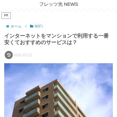
フレッツ光 NEWS
PR
ホーム
WiFi
インターネットをマンションで利用する一番
安くておすすめのサービスは？
2026.05.22