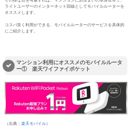
その様な点を考慮すれば、マンションにお住まいの単身世帯で、
ライトユーザーのインターネット回線としてモバイルルーターを
オススメします。
コスパ良く利用ができる、モバイルルーターのサービスを具体的
にご紹介します。
マンション利用にオススメのモバイルルータ
ー① 楽天ワイファイポケット
（出典：
楽天モバイル
）