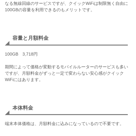
なる無線回線のサービスですが、クイックWiFiは制限無く自由に
100GBの容量を利用できるのもメリットです。
容量と月額料金
100GB 3,718円
期間によって価格が変動するモバイルルーターのサービスも多い
ですが、月額料金がずっと一定で変わらない安心感がクイック
WiFiにはあります。
本体料金
端末本体価格は、月額料金に込みになっているので不要です。