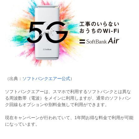
（出典：
ソフトバンクエアー公式
）
ソフトバンクエアーは、スマホで利用するソフトバンクとは異な
る周波数帯（電波）をメインに利用しますが、通常のソフトバン
ク回線もオプションや別料金無しで利用ができます。
現在キャンペーンが行われていて、1年間お得な料金で利用が可能
になっています。