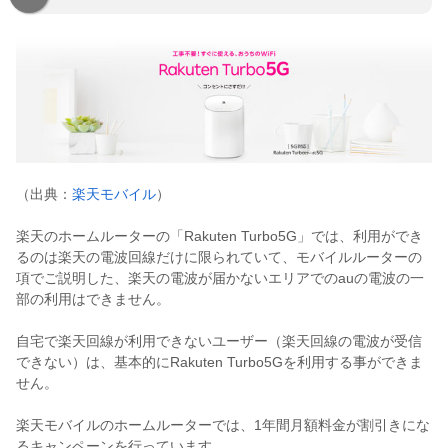
（出典：
楽天モバイル
）
楽天のホームルーターの「Rakuten Turbo5G」では、利用ができ
るのは楽天の電波回線だけに限られていて、モバイルルーターの
項でご説明した、楽天の電波が届かないエリアでのauの電波の一
部の利用はできません。
自宅で楽天回線が利用できないユーザー（楽天回線の電波が受信
できない）は、基本的にRakuten Turbo5Gを利用する事ができま
せん。
楽天モバイルのホームルーターでは、1年間月額料金が割引きにな
るキャンペーンを行っています。