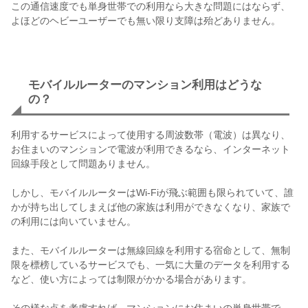
この通信速度でも単身世帯での利用なら大きな問題にはならず、
よほどのヘビーユーザーでも無い限り支障は殆どありません。
モバイルルーターのマンション利用はどうな
の？
利用するサービスによって使用する周波数帯（電波）は異なり、
お住まいのマンションで電波が利用できるなら、インターネット
回線手段として問題ありません。
しかし、モバイルルーターはWi-Fiが飛ぶ範囲も限られていて、誰
かが持ち出してしまえば他の家族は利用ができなくなり、家族で
の利用には向いていません。
また、モバイルルーターは無線回線を利用する宿命として、無制
限を標榜しているサービスでも、一気に大量のデータを利用する
など、使い方によっては制限がかかる場合があります。