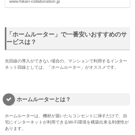
www.hikari-collaboration.jp
「ホームルーター」で一番安いおすすめのサ
ービスは？
光回線の導入ができない場合の、マンションで利用するインター
ネット回線としては、「ホームルーター」がオススメです。
ホームルーターとは？
ホームルーターは、機材が届いたらコンセントに挿すだけで、自
宅にインターネットが利用できるWi-Fi環境を構築出来る利便性が
あります。