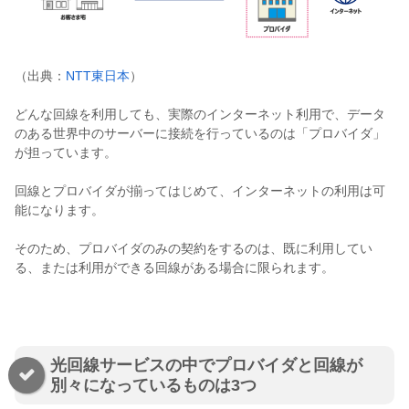
（出典：
NTT東日本
）
どんな回線を利用しても、実際のインターネット利用で、データ
のある世界中のサーバーに接続を行っているのは「プロバイダ」
が担っています。
回線とプロバイダが揃ってはじめて、インターネットの利用は可
能になります。
そのため、プロバイダのみの契約をするのは、既に利用してい
る、または利用ができる回線がある場合に限られます。
光回線サービスの中でプロバイダと回線が
別々になっているものは3つ