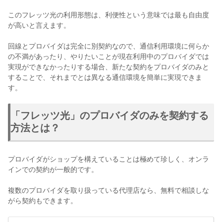
このフレッツ光の利用形態は、利便性という意味では最も自由度
が高いと言えます。
回線とプロバイダは完全に別契約なので、通信利用環境に何らか
の不満があったり、やりたいことが現在利用中のプロバイダでは
実現ができなかったりする場合、新たな契約をプロバイダのみと
することで、それまでとは異なる通信環境を簡単に実現できま
す。
「フレッツ光」のプロバイダのみを契約する
方法とは？
プロバイダがショップを構えていることは極めて珍しく、オンラ
インでの契約が一般的です。
複数のプロバイダを取り扱っている代理店なら、無料で相談しな
がら契約もできます。