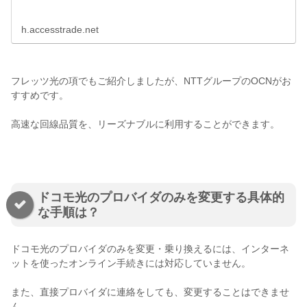
h.accesstrade.net
フレッツ光の項でもご紹介しましたが、NTTグループのOCNがお
すすめです。
高速な回線品質を、リーズナブルに利用することができます。
ドコモ光のプロバイダのみを変更する具体的
な手順は？
ドコモ光のプロバイダのみを変更・乗り換えるには、インターネ
ットを使ったオンライン手続きには対応していません。
また、直接プロバイダに連絡をしても、変更することはできませ
ん。