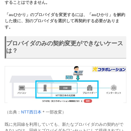
することはできません。
「auひかり」のプロバイダを変更するには、「auひかり」を解約
した後に、別のプロバイダを選択して再契約する必要がありま
す。
プロバイダのみの契約変更ができないケース
は？
（出典：
NTT西日本
＊一部改変）
既に光回線を利用していても、新たなプロバイダのみの契約がで
きないのは、回線とプロバイダをワンセットにして提供されてい