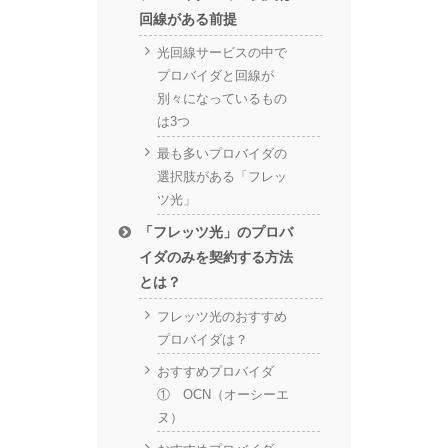
回線がある前提
光回線サービスの中で
プロバイダと回線が
別々になっているもの
は3つ
最も多いプロバイダの
選択肢がある「フレッ
ツ光」
「フレッツ光」のプロバ
イダのみを契約する方法
とは？
フレッツ光のおすすめ
プロバイダは？
おすすめプロバイダ
① OCN（オーシーエ
ヌ）