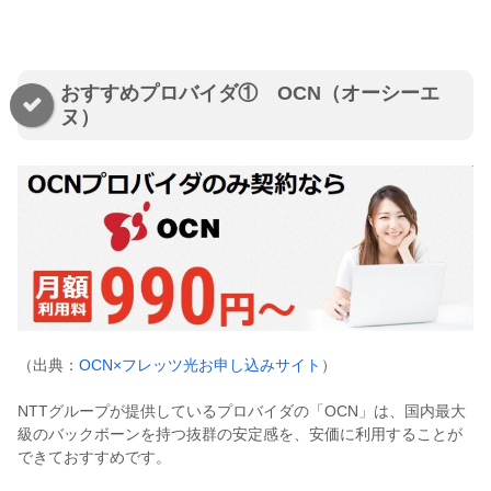
おすすめプロバイダ① OCN（オーシーエ
ヌ）
（出典：
OCN×フレッツ光お申し込みサイト
）
NTTグループが提供しているプロバイダの「OCN」は、国内最大
級のバックボーンを持つ抜群の安定感を、安価に利用することが
できておすすめです。