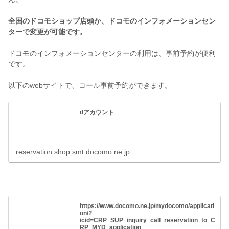
全国のドコモショップ店頭か、ドコモのインフォメーションセン
ターで変更が可能です。
ドコモのインフォメーションセンターの利用は、事前予約が便利
です。
以下のwebサイトで、コール事前予約ができます。
dアカウント
reservation.shop.smt.docomo.ne.jp
https://www.docomo.ne.jp/mydocomo/applicati
on/?
icid=CRP_SUP_inquiry_call_reservation_to_C
RP_MYD_application