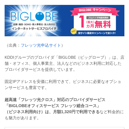
（出典：
フレッツ光申込サイト
）
KDDIグループのプロバイダ「BIGLOBE（ビッグローブ）」は、店
舗・オフィス、個人事業主、法人などのビジネス利用に対応した
プロバイダサービスを提供しています。
固定IPアドレスを安価に利用できて、ビジネスに必要なオプショ
ンサービスも豊富です。
超高速「フレッツ光クロス」対応のプロバイダサービス
「BIGLOBEオフィスサービス フレッツ総合コース」
（ビジネス利用向け）は、月額1,320円で利用できる
など料金的に
も魅力があります。