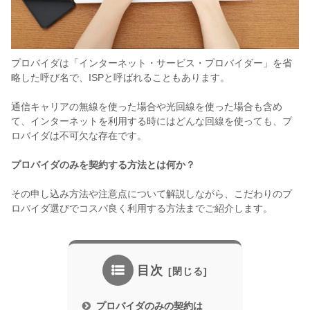
プロバイダは「インターネット・サービス・プロバイダー」を省
略した呼び名で、ISPと呼ばれることもあります。
通信キャリアの無線を使った場合や光回線を使った場合も含め
て、インターネットを利用する時にはどんな回線を使っても、プ
ロバイダは不可欠な存在です。
プロバイダのみを契約する方法とは何か？
その申し込み方法や注意点について解説しながら、こだわりのプ
ロバイダ選びでコスパ良く利用する方法までご紹介します。
目次
プロバイダのみの契約は