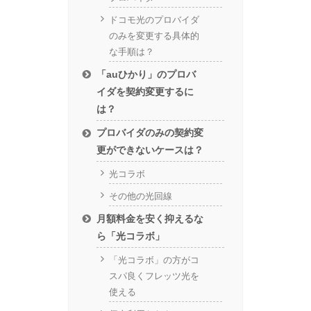
ドコモ光のプロバイダ
のみを変更する具体的
な手順は？
「auひかり」のプロバ
イダを契約変更するに
は？
プロバイダのみの契約変
更ができないケースは？
光コラボ
その他の光回線
月額料金を安く抑えるな
ら「光コラボ」
「光コラボ」の方がコ
スパ良くフレッツ光を
使える