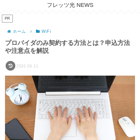
フレッツ光 NEWS
PR
ホーム
WiFi
プロバイダのみ契約する方法とは？申込方法
や注意点を解説
2026.06.11