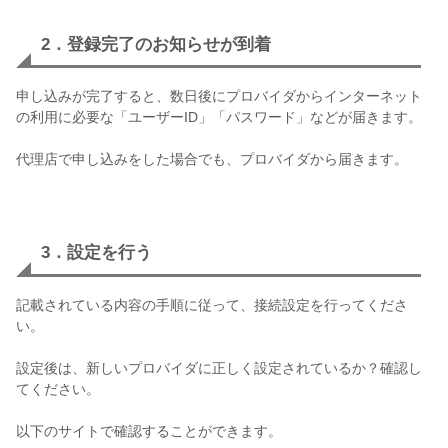
2．登録完了のお知らせが到着
申し込みが完了すると、数日後にプロバイダからインターネット
の利用に必要な「ユーザーID」「パスワード」などが届きます。
代理店で申し込みをした場合でも、プロバイダから届きます。
3．設定を行う
記載されている内容の手順に従って、接続設定を行ってくださ
い。
設定後は、新しいプロバイダに正しく設定されているか？確認し
てください。
以下のサイトで確認することができます。