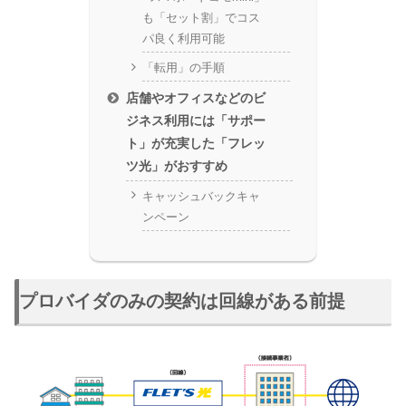
も「セット割」でコス
パ良く利用可能
「転用」の手順
店舗やオフィスなどのビ
ジネス利用には「サポー
ト」が充実した「フレッ
ツ光」がおすすめ
キャッシュバックキャ
ンペーン
プロバイダのみの契約は回線がある前提