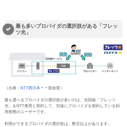
最も多いプロバイダの選択肢がある「フレッ
ツ光」
（出典：
NTT西日本
＊一部改変）
最も選べるプロバイダの選択肢が多いのは、光回線「フレッツ
光」をNTT東西と契約して、別途にプロバイダを契約している利
用形態のユーザーです。
利用ができるプロバイダの選択肢は、数百以上があります。