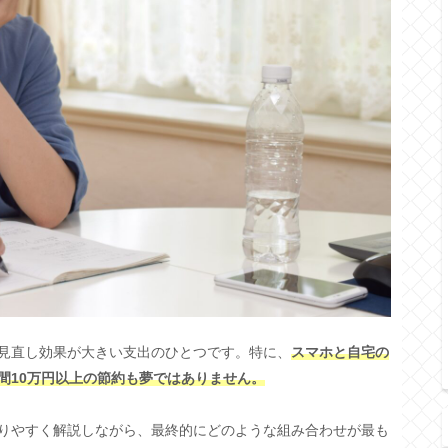
見直し効果が大きい支出のひとつです。特に、
スマホと自宅の
間10万円以上の節約も夢ではありません。
りやすく解説しながら、最終的にどのような組み合わせが最も