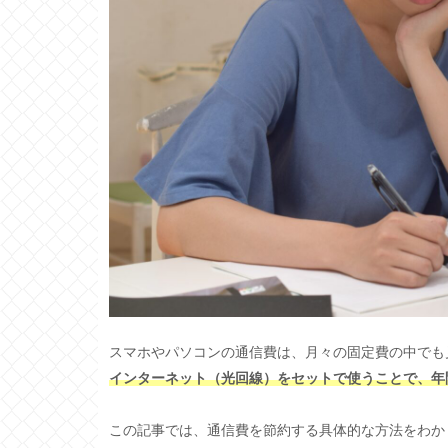
スマホやパソコンの通信費は、月々の固定費の中でも
インターネット（光回線）をセットで使うことで、年
この記事では、通信費を節約する具体的な方法をわか