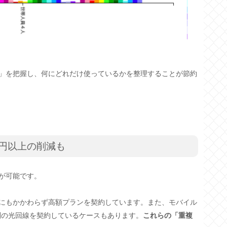
」を把握し、何にどれだけ使っているかを整理することが節約
0円以上の削減も
が可能です。
にもかかわらず高額プランを契約しています。また、モバイル
も別の光回線を契約しているケースもあります。
これらの「重複