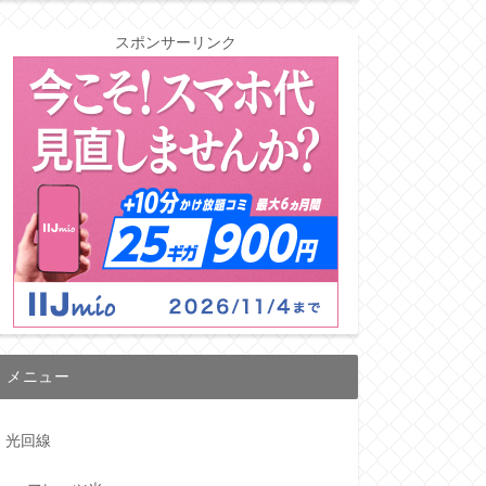
スポンサーリンク
メニュー
光回線