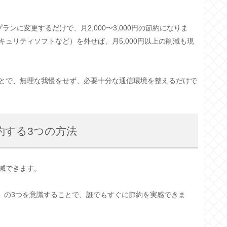
ンに変更するだけで、月2,000〜3,000円の節約になりま
ュリティソフトなど）を外せば、月5,000円以上の削減も現
とで、無理な我慢をせず、必要十分な通信環境を整えるだけで
約する3つの方法
減できます。
」の3つを意識することで、誰でもすぐに節約を実感できま