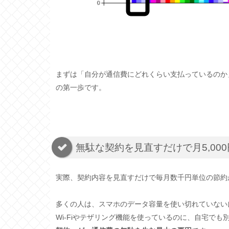
まずは「自分が通信費にどれくらい支払っているのか
の第一歩です。
無駄な契約を見直すだけで月5,00
実際、契約内容を見直すだけで毎月数千円単位の節約
多くの人は、スマホのデータ容量を使い切れていない
Wi-Fiやテザリング機能を使っているのに、自宅で