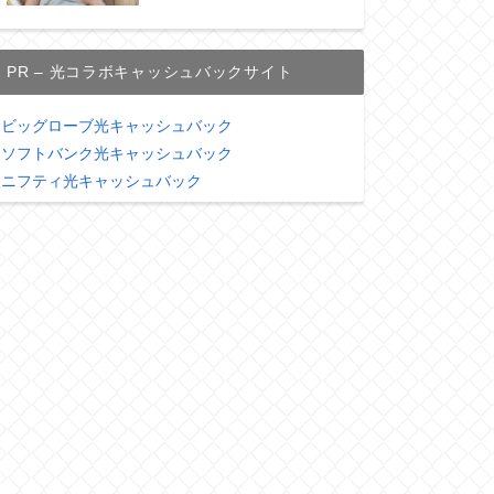
PR – 光コラボキャッシュバックサイト
ビッグローブ光キャッシュバック
ソフトバンク光キャッシュバック
ニフティ光キャッシュバック