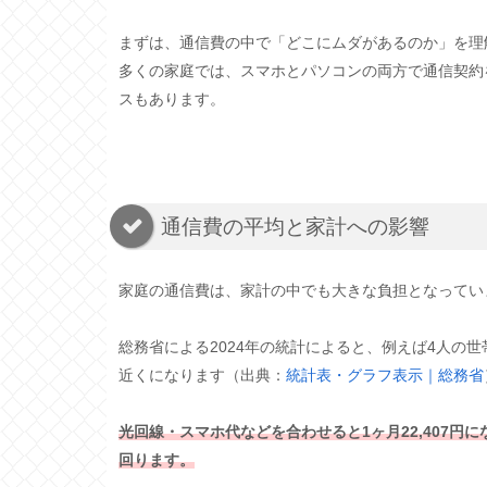
まずは、通信費の中で「どこにムダがあるのか」を理
多くの家庭では、スマホとパソコンの両方で通信契約
スもあります。
通信費の平均と家計への影響
家庭の通信費は、家計の中でも大きな負担となってい
総務省による2024年の統計によると、例えば4人の世帯
近くになります（出典：
統計表・グラフ表示｜総務省
光回線・スマホ代などを合わせると1ヶ月22,407円にな
回ります。