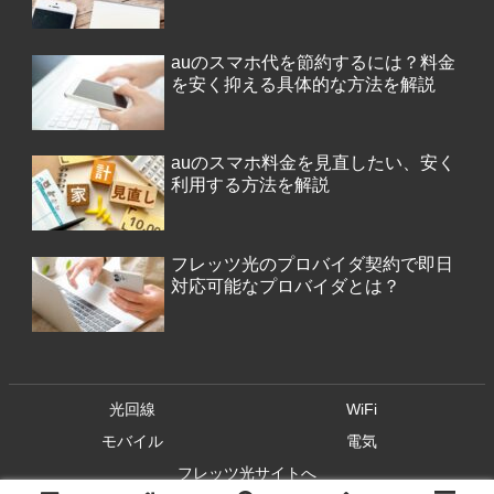
auのスマホ代を節約するには？料金
を安く抑える具体的な方法を解説
auのスマホ料金を見直したい、安く
利用する方法を解説
フレッツ光のプロバイダ契約で即日
対応可能なプロバイダとは？
光回線
WiFi
モバイル
電気
フレッツ光サイトへ