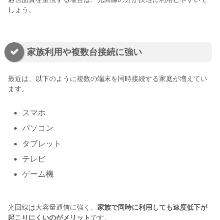
しょう。
家族利用や複数台接続に強い
最近は、以下のように複数の端末を同時接続する家庭が増えてい
ます。
スマホ
パソコン
タブレット
テレビ
ゲーム機
光回線は大容量通信に強く、
家族で同時に利用しても速度低下が
起こりにくいのがメリット
です。