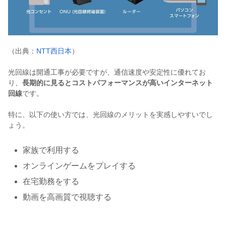
（出典：
NTT西日本
）
光回線は開通工事が必要ですが、通信速度や安定性に優れてお
り、
長期的に見るとコストパフォーマンスが高いインターネット
回線
です。
特に、以下の使い方では、光回線のメリットを実感しやすいでし
ょう。
家族で利用する
オンラインゲームをプレイする
在宅勤務をする
動画を高画質で視聴する