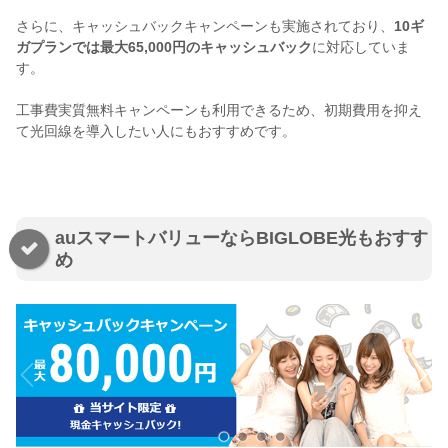
さらに、キャッシュバックキャンペーンも実施されており、
10ギ
ガプランでは最大65,000円のキャッシュバック
に対応していま
す。
工事費実質無料キャンペーンも利用できるため、初期費用を抑え
て光回線を導入したい人にもおすすめです。
auスマートバリューならBIGLOBE光もおすす
め