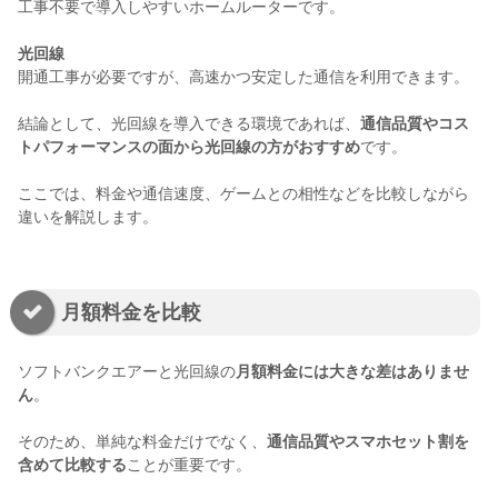
工事不要で導入しやすいホームルーターです。
光回線
開通工事が必要ですが、高速かつ安定した通信を利用できます。
結論として、光回線を導入できる環境であれば、
通信品質やコス
トパフォーマンスの面から光回線の方がおすすめ
です。
ここでは、料金や通信速度、ゲームとの相性などを比較しながら
違いを解説します。
月額料金を比較
ソフトバンクエアーと光回線の
月額料金には大きな差はありませ
ん
。
そのため、単純な料金だけでなく、
通信品質やスマホセット割を
含めて比較する
ことが重要です。