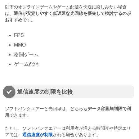
以下のオンラインゲームやゲーム配信を快適に楽しみたい場合
は、
通信が安定しやすく低遅延な光回線を優先して検討するのが
おすすめ
です。
FPS
MMO
格闘ゲーム
ゲーム配信
通信速度の制限を比較
ソフトバンクエアーと光回線は、
どちらもデータ容量無制限で利
用
できます。
ただし、ソフトバンクエアーは利用者が増える時間帯や特定エリ
アでは、
通信速度が制限
される場合があります。