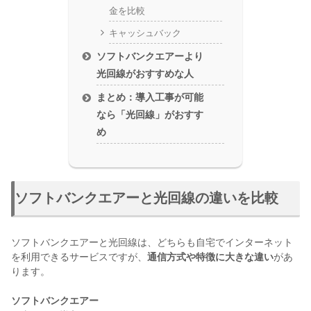
金を比較
キャッシュバック
ソフトバンクエアーより
光回線がおすすめな人
まとめ：導入工事が可能
なら「光回線」がおすす
め
ソフトバンクエアーと光回線の違いを比較
ソフトバンクエアーと光回線は、どちらも自宅でインターネット
を利用できるサービスですが、
通信方式や特徴に大きな違い
があ
ります。
ソフトバンクエアー