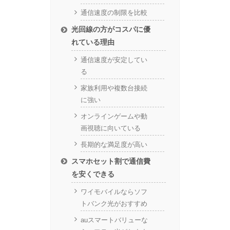
通信速度の制限を比較
光回線の方がコスパに優
れている理由
通信速度が安定してい
る
家族利用や複数台接続
に強い
オンラインゲームや動
画視聴に向いている
長期的な満足度が高い
スマホセット割で通信費
を安くできる
ワイモバイルならソフ
トバンク光がおすすめ
auスマートバリューな