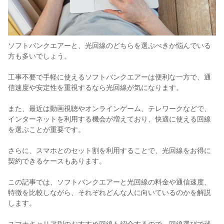
ソフトバンクエアーと、光回線のどちらを選ぶべきか悩んでいる
方も多いでしょう。
工事不要で手軽に使えるソフトバンクエアーは便利な一方で、通
信速度や安定性を重視するなら光回線が気になります。
また、最近は動画視聴やオンラインゲーム、テレワークなどで、
インターネットを利用する機会が増えており、快適に使える回線
を選ぶことが重要です。
さらに、スマホとのセット割を利用することで、光回線をお得に
契約できるケースもあります。
この記事では、ソフトバンクエアーと光回線の料金や通信速度、
特徴を比較しながら、それぞれどんな人に向いているのかを解説
します。
スマホキャリア別のおすすめ回線も紹介するので、回線選びで迷