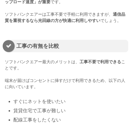
ップロード速度」が重要
です。
ソフトバンクエアーは工事不要で手軽に利用できますが、
通信品
質を重視するなら光回線の方が快適に利用しやすい
でしょう。
工事の有無を比較
ソフトバンクエアー最大のメリットは、
工事不要で利用できる
こ
とです。
端末が届けばコンセントに挿すだけで利用できるため、以下の人
に向いています。
すぐにネットを使いたい
賃貸住宅で工事が難しい
配線工事をしたくない