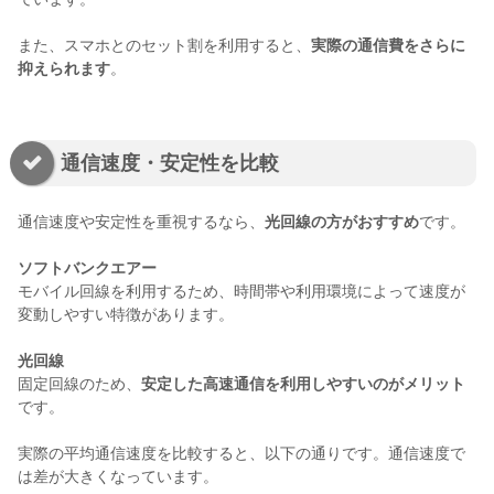
また、スマホとのセット割を利用すると、
実際の通信費をさらに
抑えられます
。
通信速度・安定性を比較
通信速度や安定性を重視するなら、
光回線の方がおすすめ
です。
ソフトバンクエアー
モバイル回線を利用するため、時間帯や利用環境によって速度が
変動しやすい特徴があります。
光回線
固定回線のため、
安定した高速通信を利用しやすいのがメリット
です。
実際の平均通信速度を比較すると、以下の通りです。通信速度で
は差が大きくなっています。