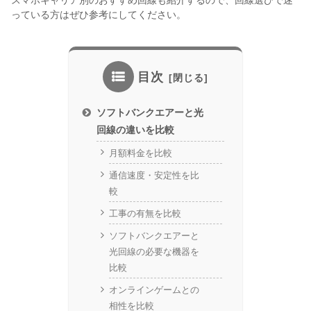
っている方はぜひ参考にしてください。
目次
ソフトバンクエアーと光
回線の違いを比較
月額料金を比較
通信速度・安定性を比
較
工事の有無を比較
ソフトバンクエアーと
光回線の必要な機器を
比較
オンラインゲームとの
相性を比較