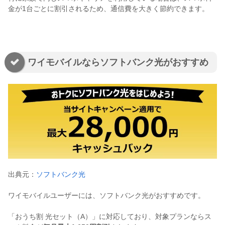
金が1台ごとに割引されるため、通信費を大きく節約できます。
ワイモバイルならソフトバンク光がおすすめ
出典元：
ソフトバンク光
ワイモバイルユーザーには、ソフトバンク光がおすすめです。
「おうち割 光セット（A）」に対応しており、対象プランならス