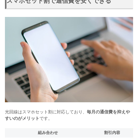
スマホセット割で通信費を安くできる
光回線はスマホセット割に対応しており、
毎月の通信費を抑えや
すいのがメリット
です。
組み合わせ
割引内容