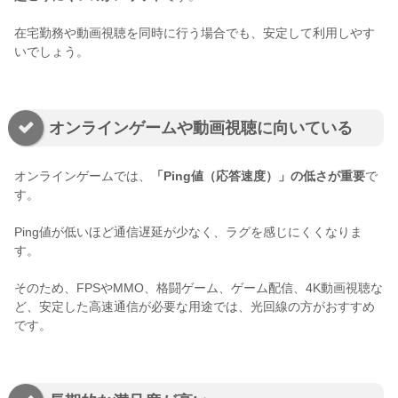
在宅勤務や動画視聴を同時に行う場合でも、安定して利用しやす
いでしょう。
オンラインゲームや動画視聴に向いている
オンラインゲームでは、
「Ping値（応答速度）」の低さが重要
で
す。
Ping値が低いほど通信遅延が少なく、ラグを感じにくくなりま
す。
そのため、FPSやMMO、格闘ゲーム、ゲーム配信、4K動画視聴な
ど、安定した高速通信が必要な用途では、光回線の方がおすすめ
です。