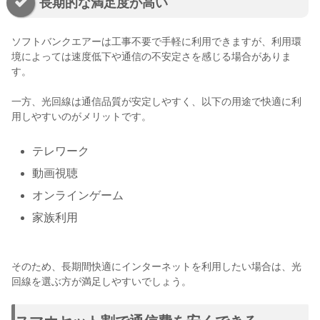
長期的な満足度が高い
ソフトバンクエアーは工事不要で手軽に利用できますが、利用環
境によっては速度低下や通信の不安定さを感じる場合がありま
す。
一方、光回線は通信品質が安定しやすく、以下の用途で快適に利
用しやすいのがメリットです。
テレワーク
動画視聴
オンラインゲーム
家族利用
そのため、長期間快適にインターネットを利用したい場合は、光
回線を選ぶ方が満足しやすいでしょう。