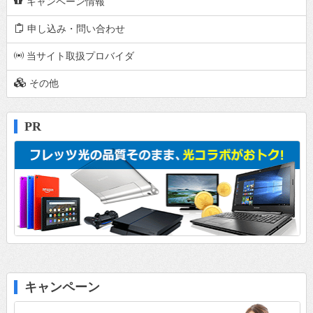
c
キャンペーン情報
e
申し込み・問い合わせ
p
当サイト取扱プロバイダ
o
その他
PR
キャンペーン