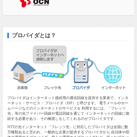
プロバイダとは？
プロバイダはインターネット接続用の通信回線を提供する業者で、インタ
ーネット・サービス・ プロバイダ（ISP）と呼びます。 電子メールやホー
ムページなどのインターネットのサービスを 利用するには、「フレッツ
光」等の光ファイバー回線や電話回線を通じて インターネットの回線に接
続する必要があり、その橋渡しをしてくれるのがプロバイダです。
NTTの光インターネット「フレッツ光」に対応したプロバイダは全国に数
万種類あると言われ、一般的な企業が提供するプロバイダから 自治体や団